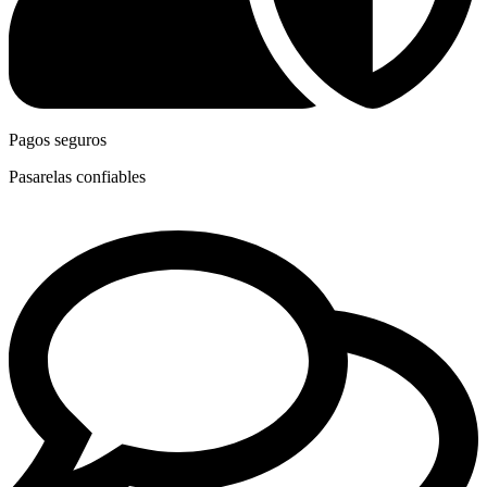
Pagos seguros
Pasarelas confiables