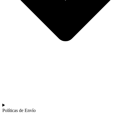
Políticas de Envío