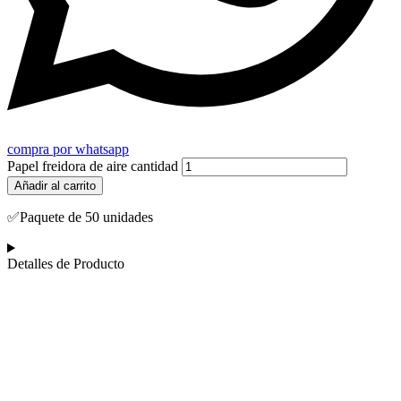
compra por whatsapp
Papel freidora de aire cantidad
Añadir al carrito
✅Paquete de 50 unidades
Detalles de Producto