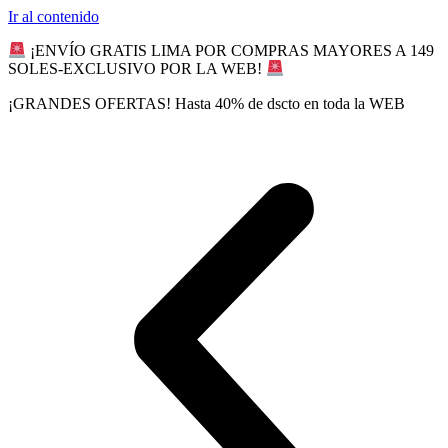
Ir al contenido
¡ENVÍO GRATIS LIMA POR COMPRAS MAYORES A 149
SOLES-EXCLUSIVO POR LA WEB!
¡GRANDES OFERTAS! Hasta 40% de dscto en toda la WEB