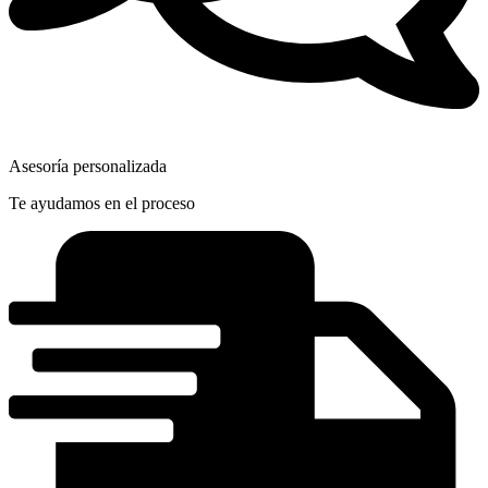
Asesoría personalizada
Te ayudamos en el proceso