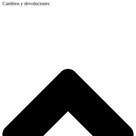
Cambios y devoluciones