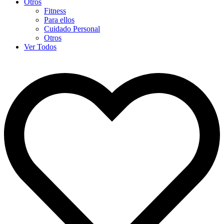
Otros
Fitness
Para ellos
Cuidado Personal
Otros
Ver Todos