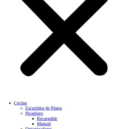
Cocina
Escurridor de Platos
Picadores
Recargable
Manual
Organizadores