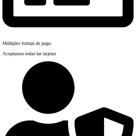
Múltiples formas de pago
Aceptamos todas las tarjetas