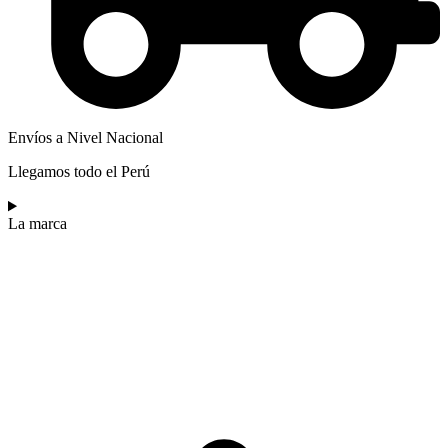
Envíos a Nivel Nacional
Llegamos todo el Perú
La marca​