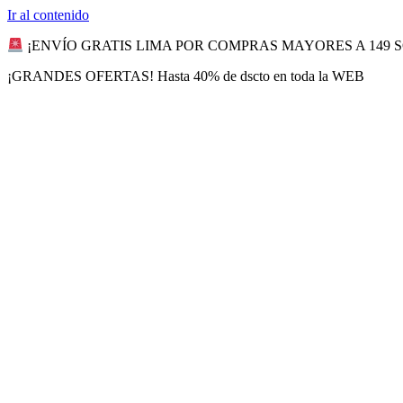
Ir al contenido
¡ENVÍO GRATIS LIMA POR COMPRAS MAYORES A 149 
¡GRANDES OFERTAS! Hasta 40% de dscto en toda la WEB