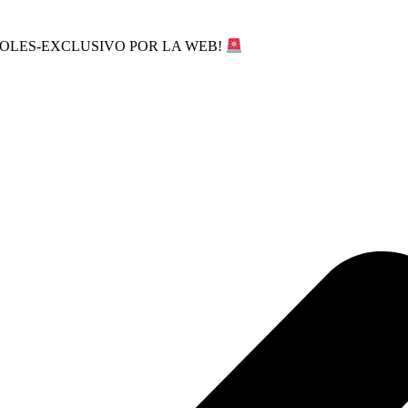
SOLES-EXCLUSIVO POR LA WEB!