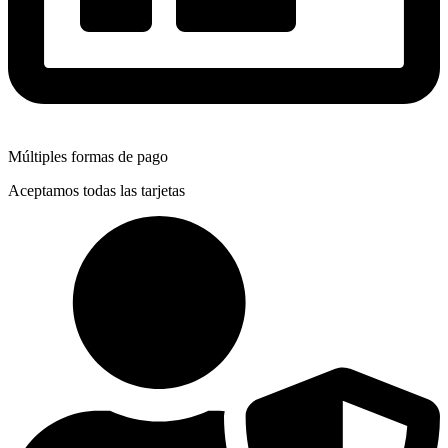
Múltiples formas de pago
Aceptamos todas las tarjetas