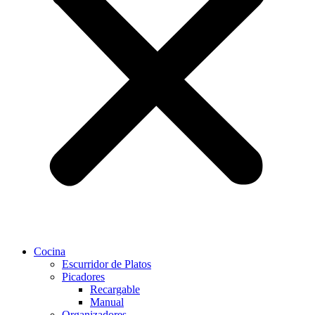
Cocina
Escurridor de Platos
Picadores
Recargable
Manual
Organizadores