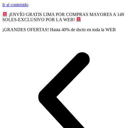
Ir al contenido
¡ENVÍO GRATIS LIMA POR COMPRAS MAYORES A 149
SOLES-EXCLUSIVO POR LA WEB!
¡GRANDES OFERTAS! Hasta 40% de dscto en toda la WEB