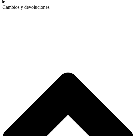
Cambios y devoluciones