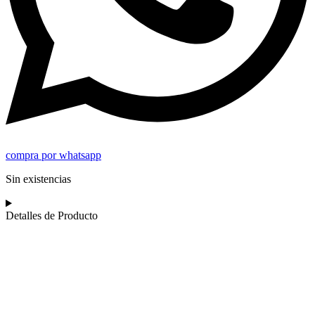
compra por whatsapp
Sin existencias
Detalles de Producto