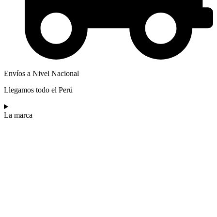
Envíos a Nivel Nacional
Llegamos todo el Perú
La marca​