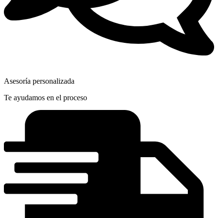
Asesoría personalizada
Te ayudamos en el proceso