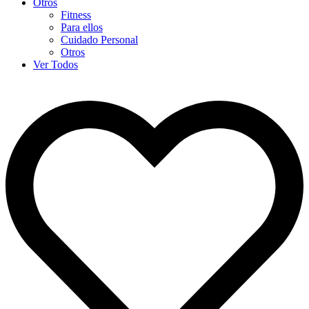
Otros
Fitness
Para ellos
Cuidado Personal
Otros
Ver Todos