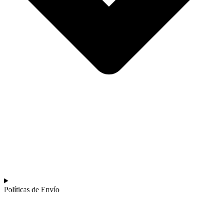
Políticas de Envío