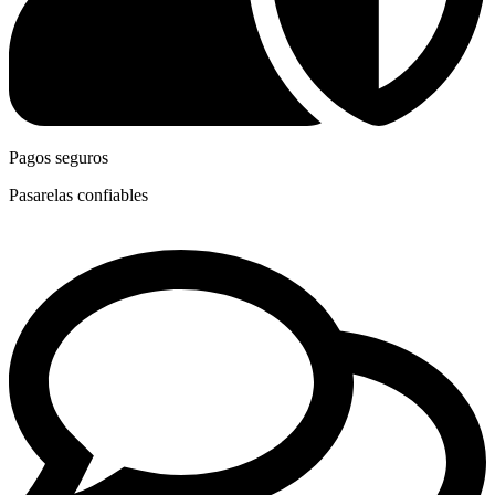
Pagos seguros
Pasarelas confiables