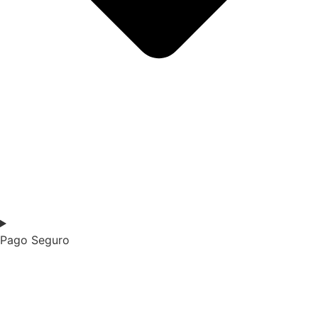
Pago Seguro​