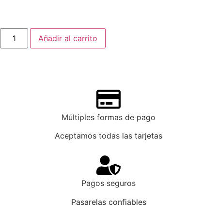
Añadir al carrito
Múltiples formas de pago
Aceptamos todas las tarjetas
Pagos seguros
Pasarelas confiables