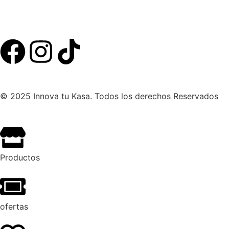
© 2025 Innova tu Kasa. Todos los derechos Reservados
Productos
ofertas