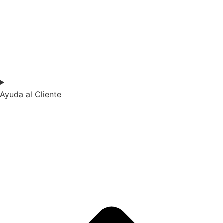
Ayuda al Cliente​