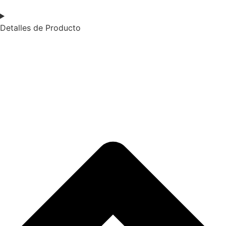
Detalles de Producto