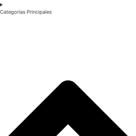
Categorías Principales​