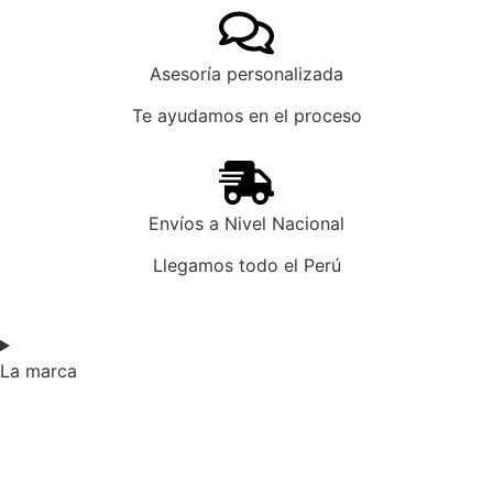
Asesoría personalizada
Te ayudamos en el proceso
Envíos a Nivel Nacional
Llegamos todo el Perú
La marca​