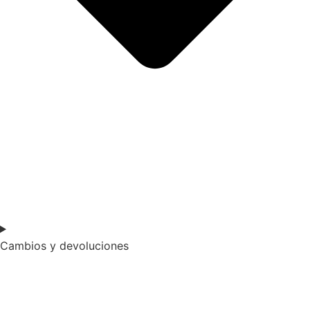
Cambios y devoluciones