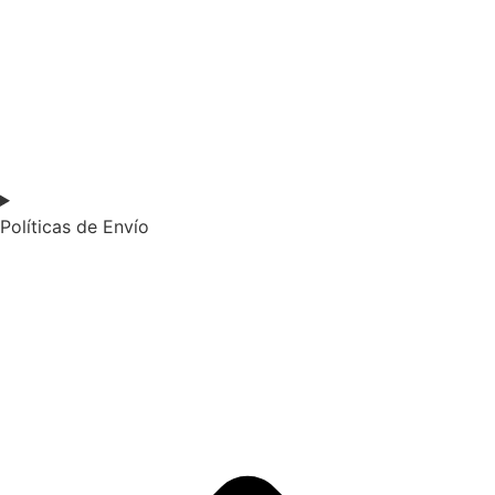
Políticas de Envío