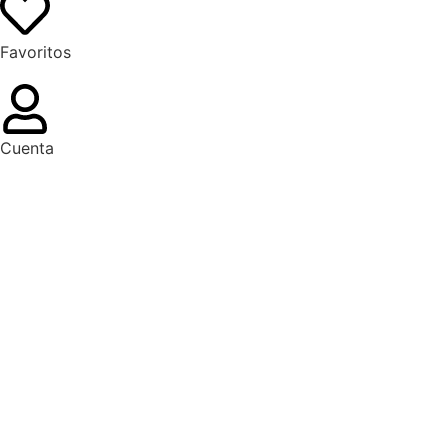
Favoritos
Cuenta