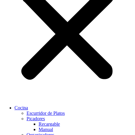
Cocina
Escurridor de Platos
Picadores
Recargable
Manual
Organizadores