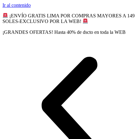
Ir al contenido
¡ENVÍO GRATIS LIMA POR COMPRAS MAYORES A 149
SOLES-EXCLUSIVO POR LA WEB!
¡GRANDES OFERTAS! Hasta 40% de dscto en toda la WEB