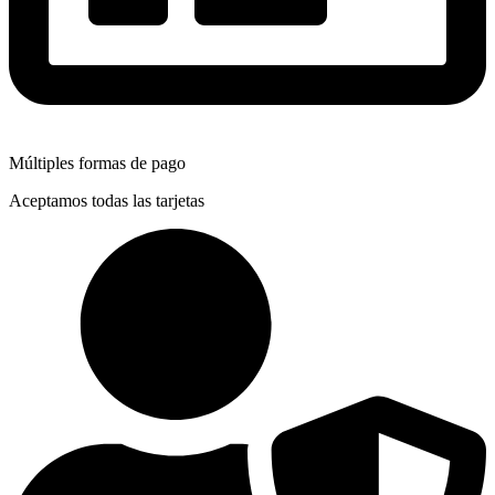
Múltiples formas de pago
Aceptamos todas las tarjetas