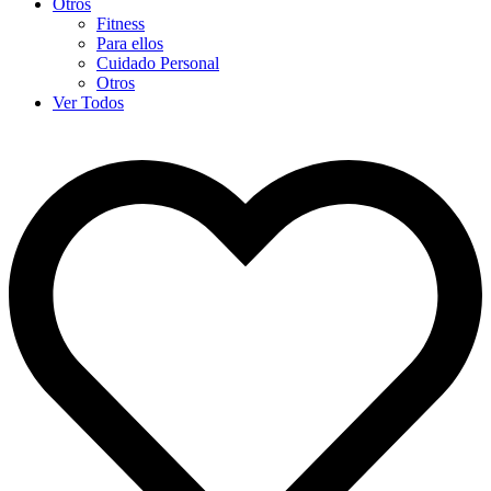
Otros
Fitness
Para ellos
Cuidado Personal
Otros
Ver Todos