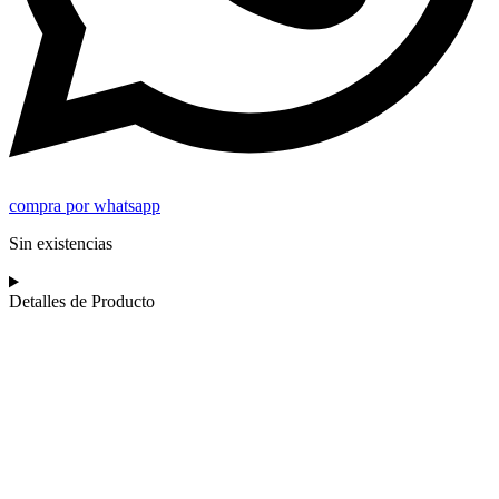
compra por whatsapp
Sin existencias
Detalles de Producto