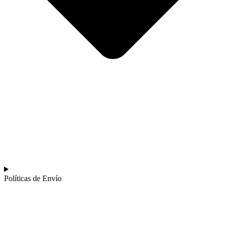
Políticas de Envío