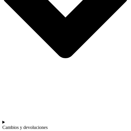
Cambios y devoluciones