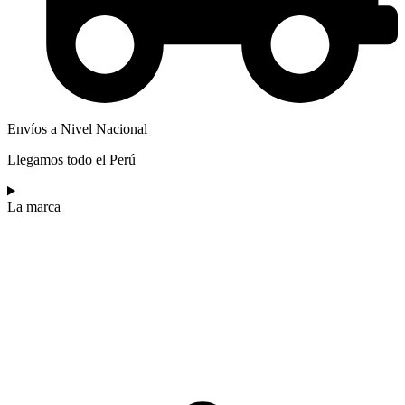
Envíos a Nivel Nacional
Llegamos todo el Perú
La marca​