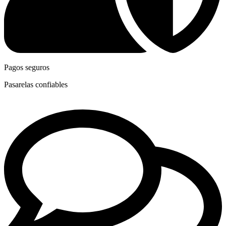
Pagos seguros
Pasarelas confiables