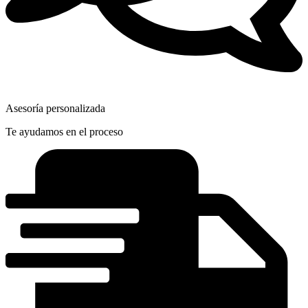
Asesoría personalizada
Te ayudamos en el proceso