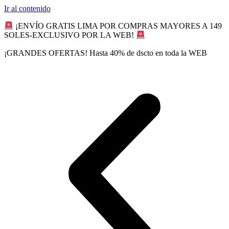
Ir al contenido
¡ENVÍO GRATIS LIMA POR COMPRAS MAYORES A 149
SOLES-EXCLUSIVO POR LA WEB!
¡GRANDES OFERTAS! Hasta 40% de dscto en toda la WEB