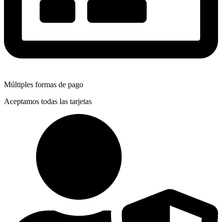
Múltiples formas de pago
Aceptamos todas las tarjetas