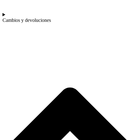
Cambios y devoluciones