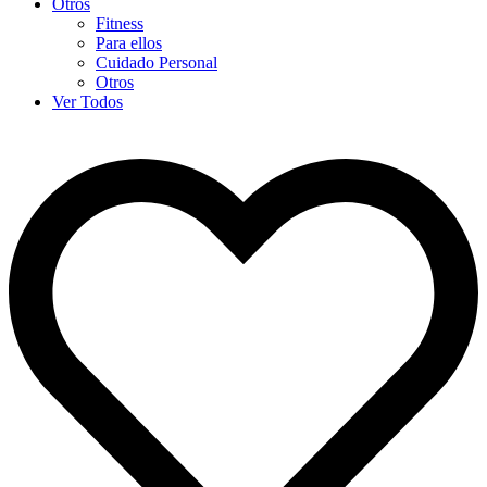
Otros
Fitness
Para ellos
Cuidado Personal
Otros
Ver Todos