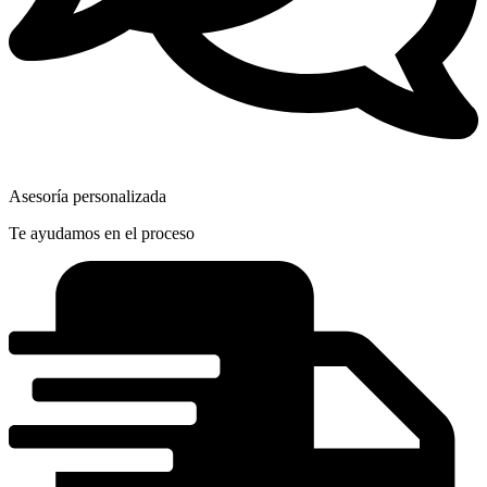
Asesoría personalizada
Te ayudamos en el proceso