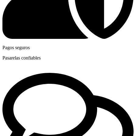
Pagos seguros
Pasarelas confiables