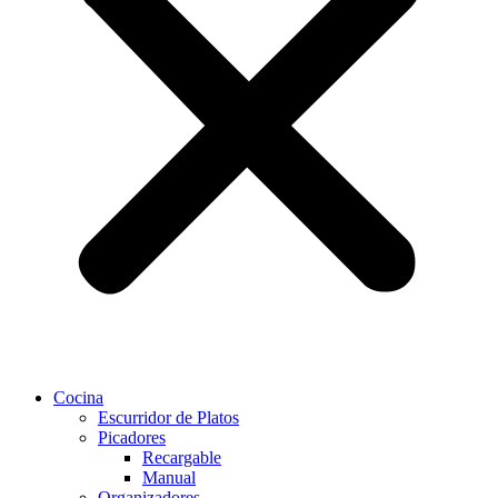
Cocina
Escurridor de Platos
Picadores
Recargable
Manual
Organizadores