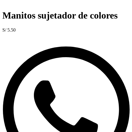
Manitos sujetador de colores
S/
5.50