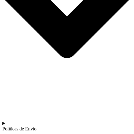
Políticas de Envío