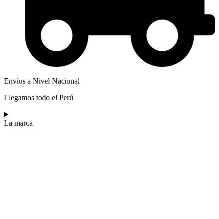
Envíos a Nivel Nacional
Llegamos todo el Perú
La marca​