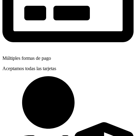
Múltiples formas de pago
Aceptamos todas las tarjetas