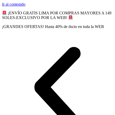
Ir al contenido
¡ENVÍO GRATIS LIMA POR COMPRAS MAYORES A 149
SOLES-EXCLUSIVO POR LA WEB!
¡GRANDES OFERTAS! Hasta 40% de dscto en toda la WEB