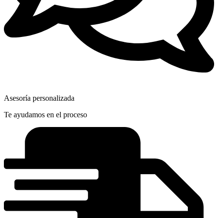
Asesoría personalizada
Te ayudamos en el proceso