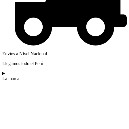
Envíos a Nivel Nacional
Llegamos todo el Perú
La marca​