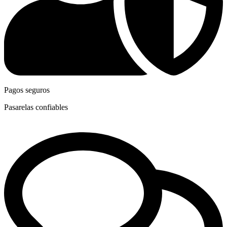
Pagos seguros
Pasarelas confiables