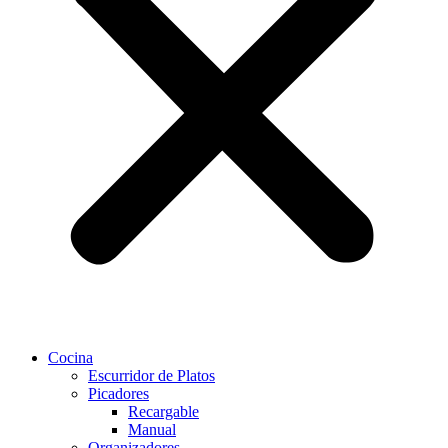
Cocina
Escurridor de Platos
Picadores
Recargable
Manual
Organizadores