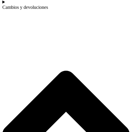
Cambios y devoluciones