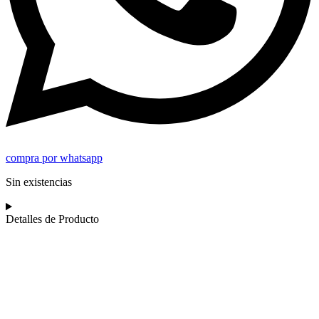
compra por whatsapp
Sin existencias
Detalles de Producto