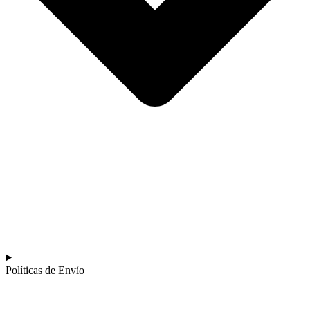
Políticas de Envío