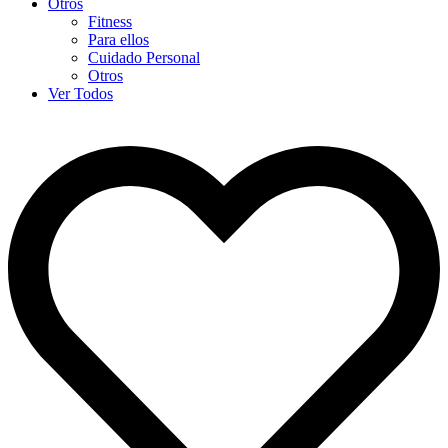
Otros
Fitness
Para ellos
Cuidado Personal
Otros
Ver Todos