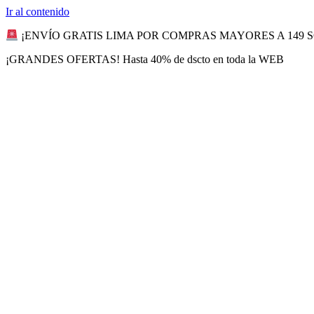
Ir al contenido
¡ENVÍO GRATIS LIMA POR COMPRAS MAYORES A 149 
¡GRANDES OFERTAS! Hasta 40% de dscto en toda la WEB