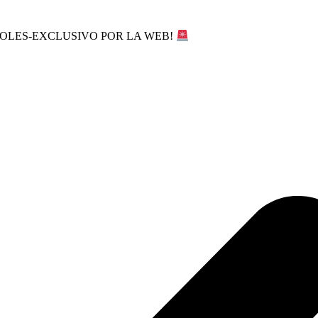
SOLES-EXCLUSIVO POR LA WEB!