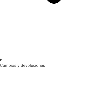
Cambios y devoluciones