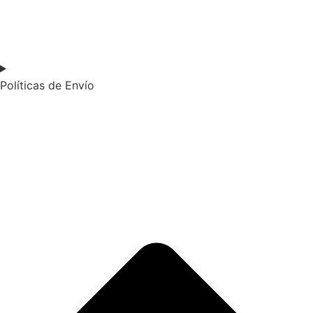
Políticas de Envío