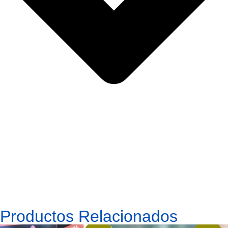
Productos Relacionados