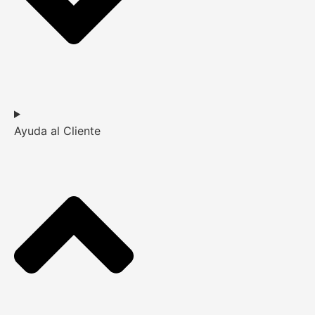
Ayuda al Cliente​