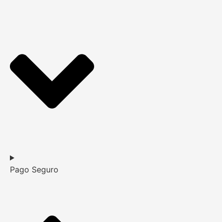
Pago Seguro​