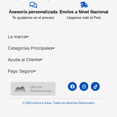
Asesoría personalizada
Envíos a Nivel Nacional
Te ayudamos en el proceso
Llegamos todo el Perú
La marca​
Categorías Principales​
Ayuda al Cliente​
Pago Seguro​
© 2025 Innova tu Kasa. Todos los derechos Reservados