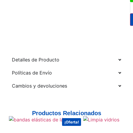
Detalles de Producto
Políticas de Envío
Cambios y devoluciones
Productos Relacionados
¡Oferta!