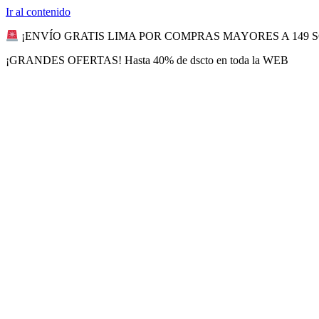
Ir al contenido
¡ENVÍO GRATIS LIMA POR COMPRAS MAYORES A 149 
¡GRANDES OFERTAS! Hasta 40% de dscto en toda la WEB