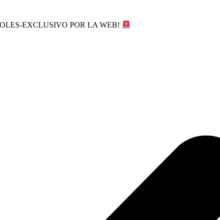
SOLES-EXCLUSIVO POR LA WEB!