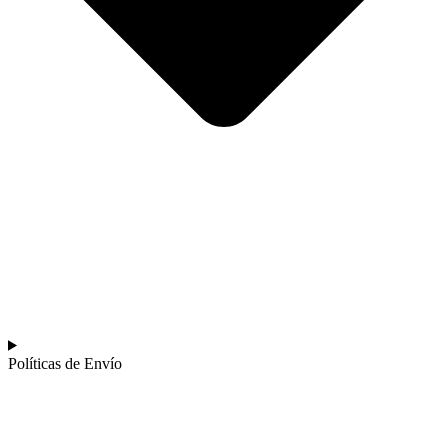
Políticas de Envío