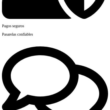
Pagos seguros
Pasarelas confiables