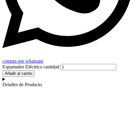
compra por whatsapp
Espumador Eléctrico cantidad
Añadir al carrito
Detalles de Producto