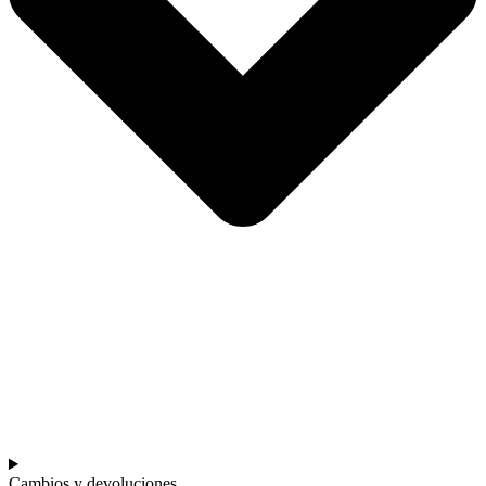
Cambios y devoluciones