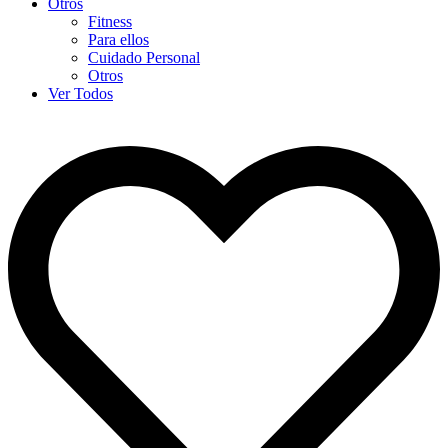
Otros
Fitness
Para ellos
Cuidado Personal
Otros
Ver Todos