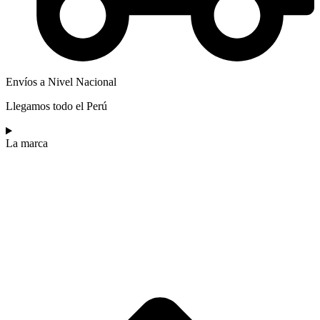
Envíos a Nivel Nacional
Llegamos todo el Perú
La marca​