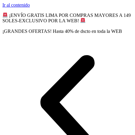
Ir al contenido
¡ENVÍO GRATIS LIMA POR COMPRAS MAYORES A 149
SOLES-EXCLUSIVO POR LA WEB!
¡GRANDES OFERTAS! Hasta 40% de dscto en toda la WEB