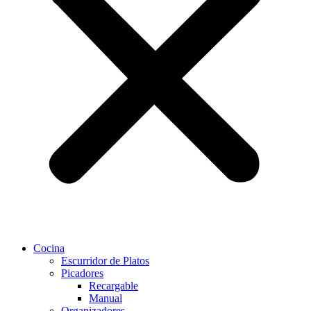
Cocina
Escurridor de Platos
Picadores
Recargable
Manual
Organizadores