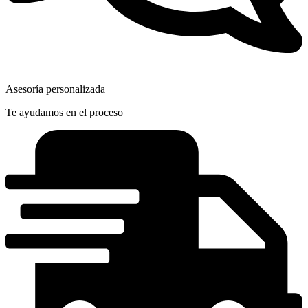
Asesoría personalizada
Te ayudamos en el proceso