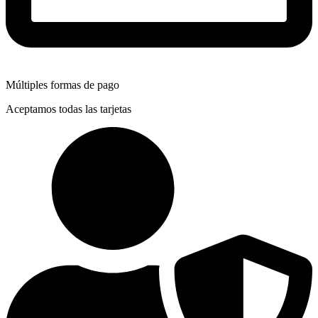
Múltiples formas de pago
Aceptamos todas las tarjetas