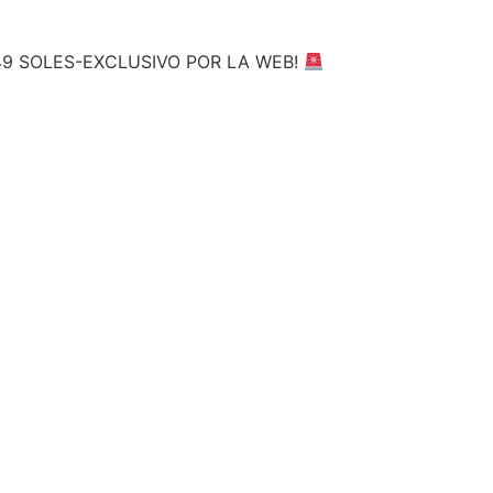
49 SOLES-EXCLUSIVO POR LA WEB!