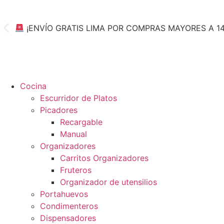
¡ENVÍO GRATIS LIMA POR COMPRAS MAYORES A 1
Cocina
Escurridor de Platos
Picadores
Recargable
Manual
Organizadores
Carritos Organizadores
Fruteros
Organizador de utensilios
Portahuevos
Condimenteros
Dispensadores