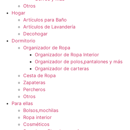
Otros
Hogar
Artículos para Baño
Artículos de Lavandería
Decohogar
Dormitorio
Organizador de Ropa
Organizador de Ropa Interior
Organizador de polos,pantalones y más
Organizador de carteras
Cesta de Ropa
Zapateras
Percheros
Otros
Para ellas
Bolsos,mochilas
Ropa interior
Cosméticos