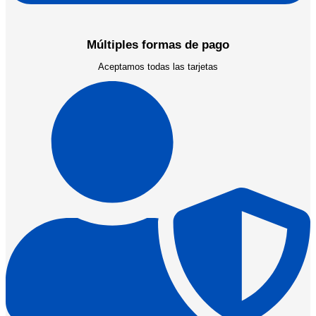
Múltiples formas de pago
Aceptamos todas las tarjetas