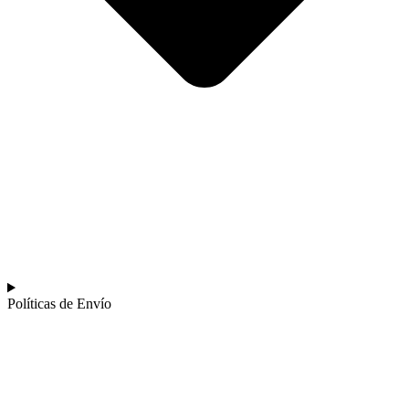
Políticas de Envío