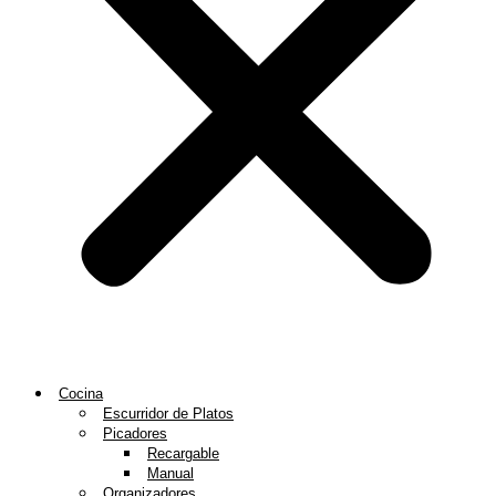
Cocina
Escurridor de Platos
Picadores
Recargable
Manual
Organizadores