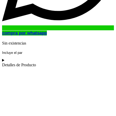
compra por whatsapp
Sin existencias
Incluye el par
Detalles de Producto