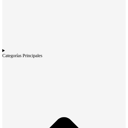
Categorías Principales​