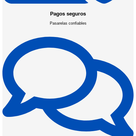
Pagos seguros
Pasarelas confiables