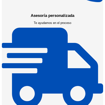
Asesoría personalizada
Te ayudamos en el proceso