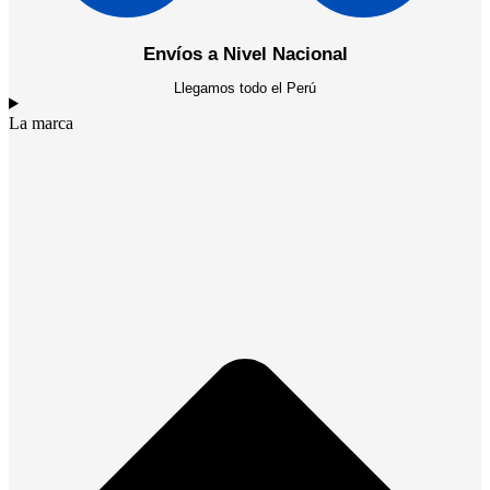
Envíos a Nivel Nacional
Llegamos todo el Perú
La marca​