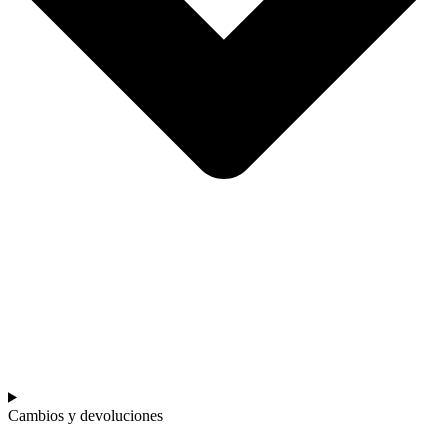
Cambios y devoluciones