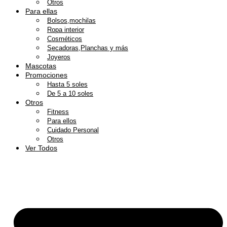
Otros
Para ellas
Bolsos,mochilas
Ropa interior
Cosméticos
Secadoras,Planchas y más
Joyeros
Mascotas
Promociones
Hasta 5 soles
De 5 a 10 soles
Otros
Fitness
Para ellos
Cuidado Personal
Otros
Ver Todos