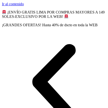
Ir al contenido
¡ENVÍO GRATIS LIMA POR COMPRAS MAYORES A 149
SOLES-EXCLUSIVO POR LA WEB!
¡GRANDES OFERTAS! Hasta 40% de dscto en toda la WEB