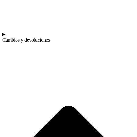
Cambios y devoluciones