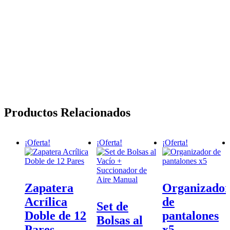
Productos Relacionados
¡Oferta!
¡Oferta!
¡Oferta!
Zapatera
Organizado
Acrílica
de
Set de
Doble de 12
pantalones
Bolsas al
Pares
x5