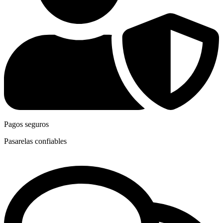
Pagos seguros
Pasarelas confiables