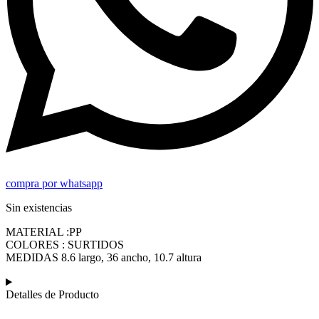
compra por whatsapp
Sin existencias
MATERIAL :PP
COLORES : SURTIDOS
MEDIDAS 8.6 largo, 36 ancho, 10.7 altura
Detalles de Producto