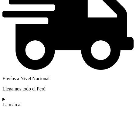
Envíos a Nivel Nacional
Llegamos todo el Perú
La marca​