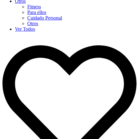
Otros
Fitness
Para ellos
Cuidado Personal
Otros
Ver Todos