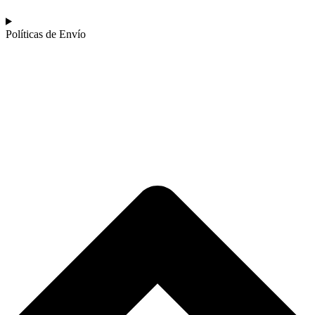
Políticas de Envío