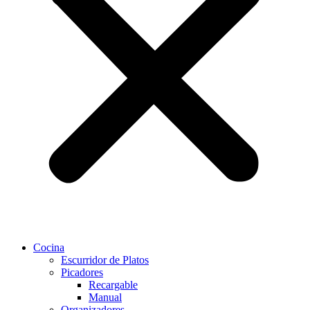
Cocina
Escurridor de Platos
Picadores
Recargable
Manual
Organizadores