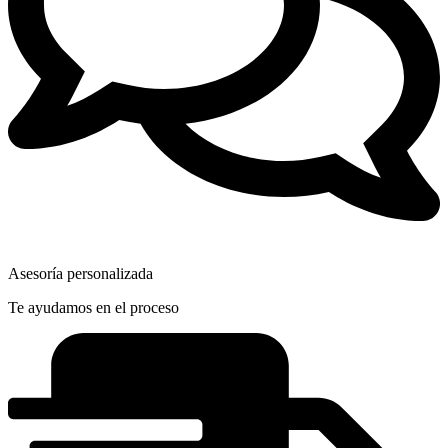
Asesoría personalizada
Te ayudamos en el proceso