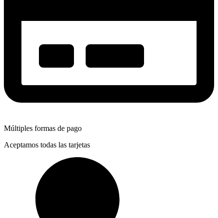
Múltiples formas de pago
Aceptamos todas las tarjetas