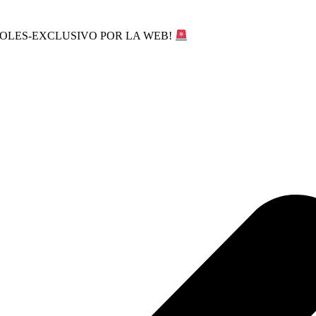
SOLES-EXCLUSIVO POR LA WEB!