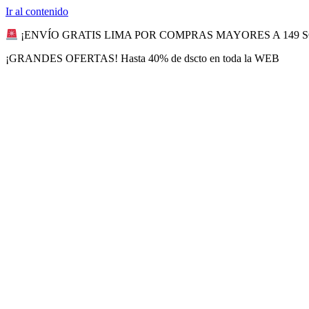
Ir al contenido
¡ENVÍO GRATIS LIMA POR COMPRAS MAYORES A 149 
¡GRANDES OFERTAS! Hasta 40% de dscto en toda la WEB