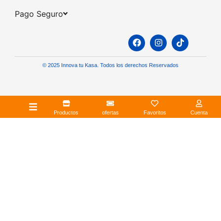
Pago Seguro​
© 2025 Innova tu Kasa. Todos los derechos Reservados
Productos
ofertas
Favoritos
Cuenta