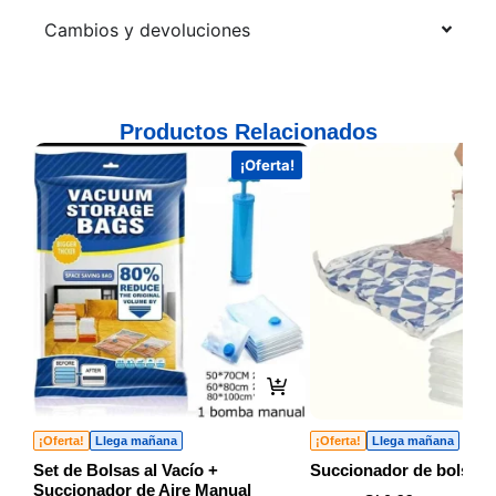
Cambios y devoluciones
Productos Relacionados
¡Oferta!
¡Oferta!
Llega mañana
¡Oferta!
Llega mañana
Set de Bolsas al Vacío +
Succionador de bolsa al
Succionador de Aire Manual