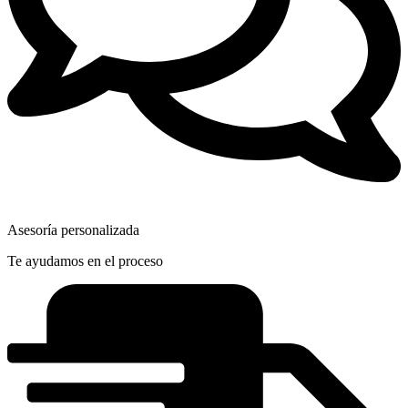
Asesoría personalizada
Te ayudamos en el proceso