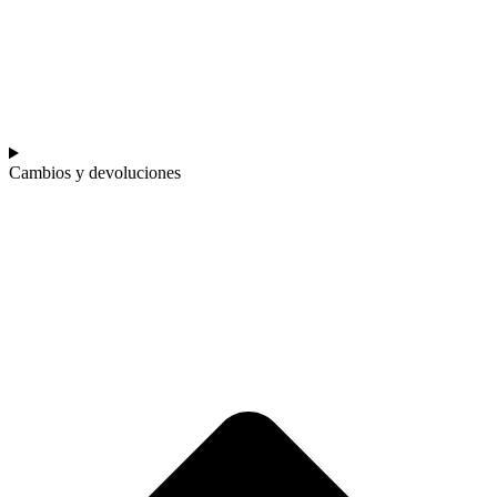
Cambios y devoluciones