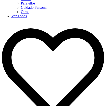
Para ellos
Cuidado Personal
Otros
Ver Todos