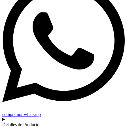
compra por whatsapp
Detalles de Producto