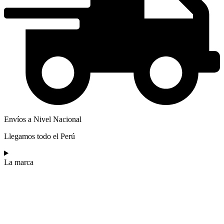
Envíos a Nivel Nacional
Llegamos todo el Perú
La marca​