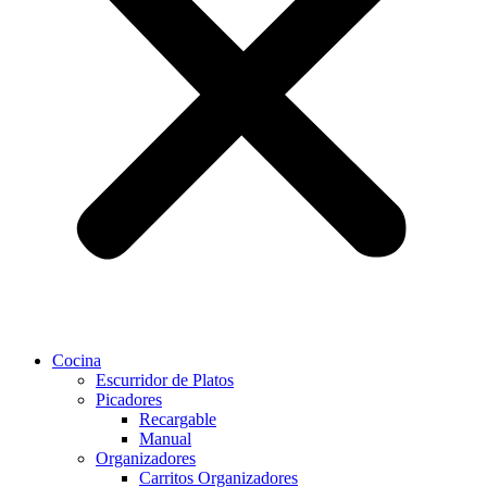
Cocina
Escurridor de Platos
Picadores
Recargable
Manual
Organizadores
Carritos Organizadores