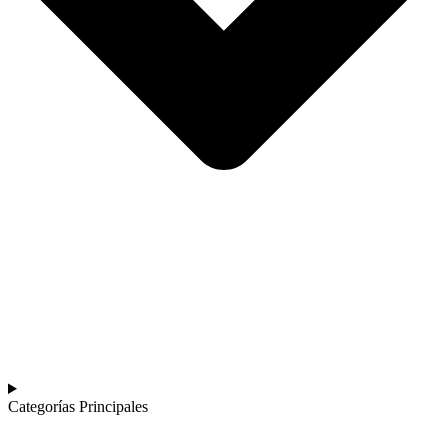
Categorías Principales​