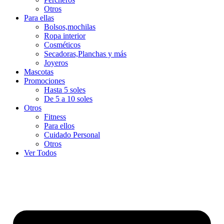
Otros
Para ellas
Bolsos,mochilas
Ropa interior
Cosméticos
Secadoras,Planchas y más
Joyeros
Mascotas
Promociones
Hasta 5 soles
De 5 a 10 soles
Otros
Fitness
Para ellos
Cuidado Personal
Otros
Ver Todos