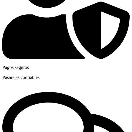
Pagos seguros
Pasarelas confiables