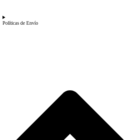
Políticas de Envío