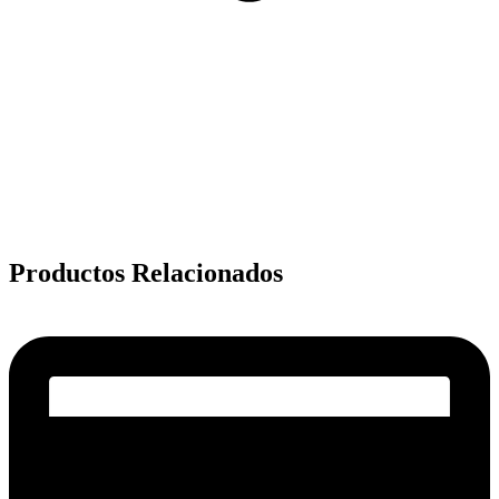
Productos Relacionados