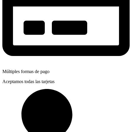
Múltiples formas de pago
Aceptamos todas las tarjetas