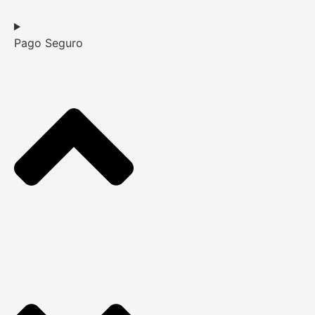
Pago Seguro​