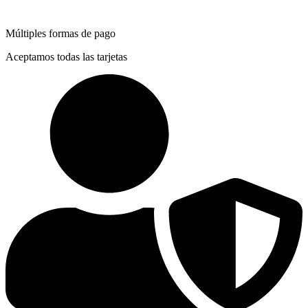
Múltiples formas de pago
Aceptamos todas las tarjetas