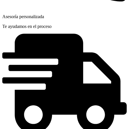
Asesoría personalizada
Te ayudamos en el proceso