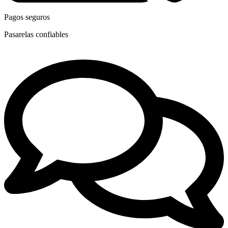
Pagos seguros
Pasarelas confiables