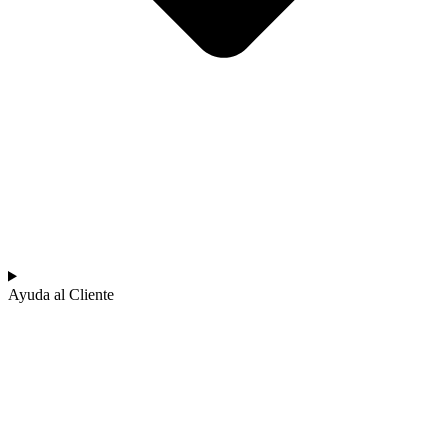
Ayuda al Cliente​