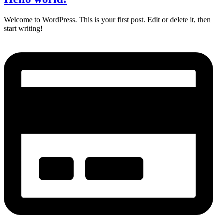
Welcome to WordPress. This is your first post. Edit or delete it, then
start writing!