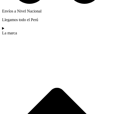
Envíos a Nivel Nacional
Llegamos todo el Perú
La marca​