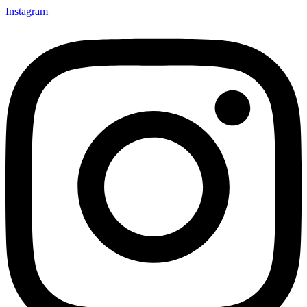
Instagram