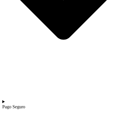
Pago Seguro​