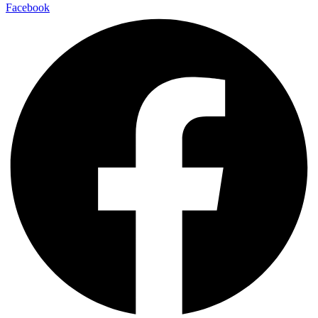
Facebook