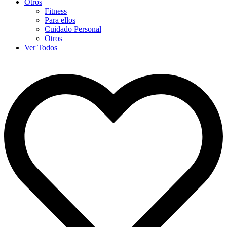
Otros
Fitness
Para ellos
Cuidado Personal
Otros
Ver Todos