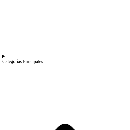
Categorías Principales​