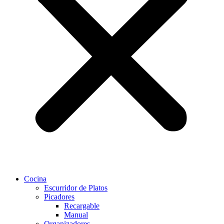
Cocina
Escurridor de Platos
Picadores
Recargable
Manual
Organizadores