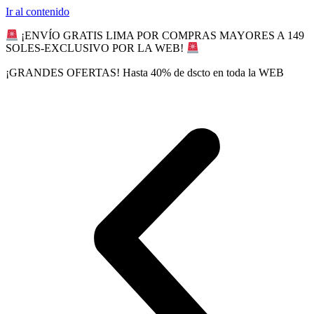
Ir al contenido
¡ENVÍO GRATIS LIMA POR COMPRAS MAYORES A 149
SOLES-EXCLUSIVO POR LA WEB!
¡GRANDES OFERTAS! Hasta 40% de dscto en toda la WEB