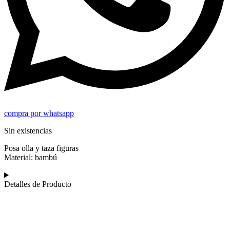
compra por whatsapp
Sin existencias
Posa olla y taza figuras
Material: bambú
Detalles de Producto