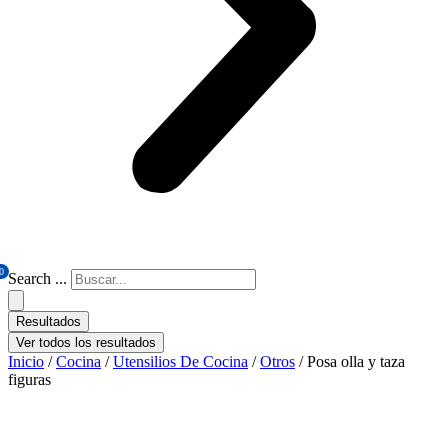
0
Search ...
Resultados
Ver todos los resultados
Inicio
/
Cocina
/
Utensilios De Cocina
/
Otros
/ Posa olla y taza
figuras