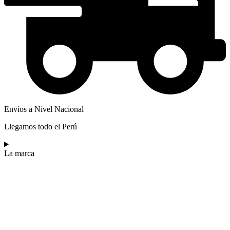
Envíos a Nivel Nacional
Llegamos todo el Perú
La marca​