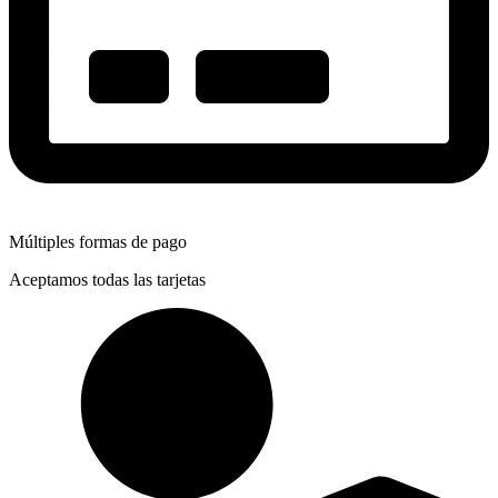
Múltiples formas de pago
Aceptamos todas las tarjetas