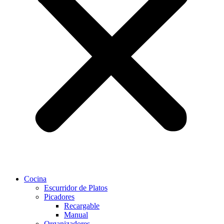
Cocina
Escurridor de Platos
Picadores
Recargable
Manual
Organizadores