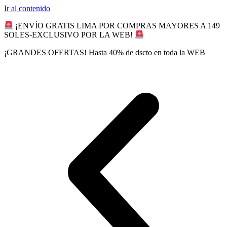
Ir al contenido
¡ENVÍO GRATIS LIMA POR COMPRAS MAYORES A 149
SOLES-EXCLUSIVO POR LA WEB!
¡GRANDES OFERTAS! Hasta 40% de dscto en toda la WEB