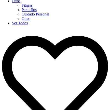
Otros
Fitness
Para ellos
Cuidado Personal
Otros
Ver Todos