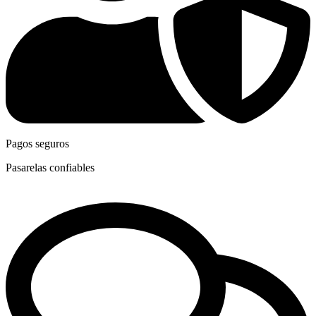
Pagos seguros
Pasarelas confiables