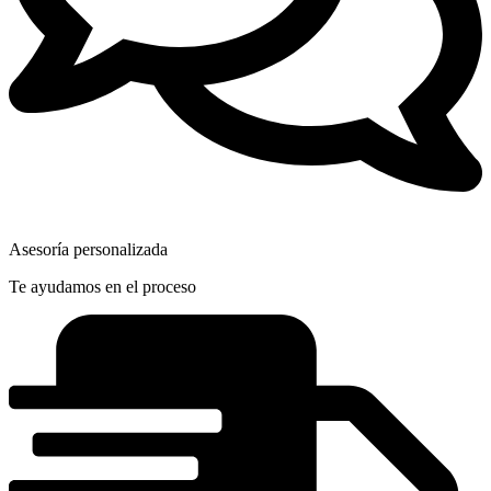
Asesoría personalizada
Te ayudamos en el proceso