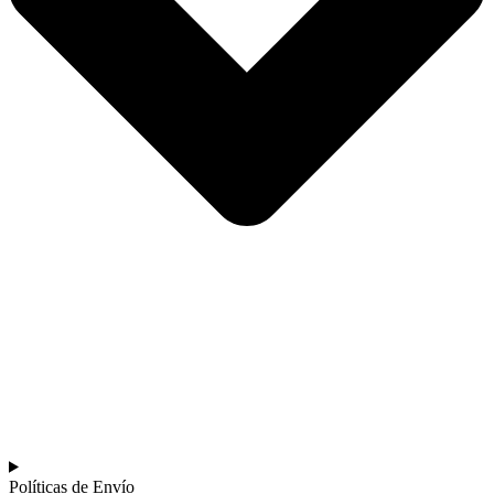
Políticas de Envío