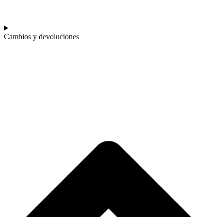
Cambios y devoluciones