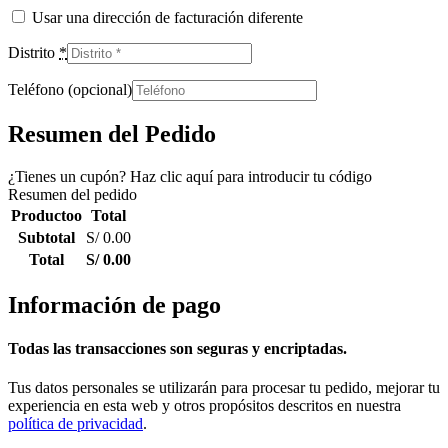
Usar una dirección de facturación diferente
Distrito
*
Teléfono
(opcional)
Resumen del Pedido
¿Tienes un cupón? Haz clic aquí para introducir tu código
Resumen del pedido
Productoo
Total
Subtotal
S/
0.00
Total
S/
0.00
Información de pago
Todas las transacciones son seguras y encriptadas.
Tus datos personales se utilizarán para procesar tu pedido, mejorar tu
experiencia en esta web y otros propósitos descritos en nuestra
política de privacidad
.