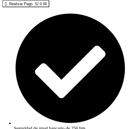
Realizar Pago S/ 0.00
Seguridad de nivel bancario de 256 bits