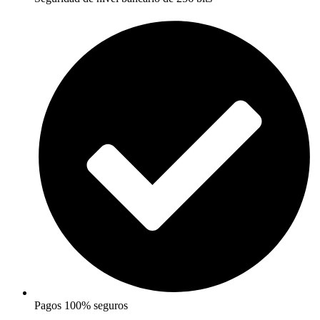
Pagos 100% seguros